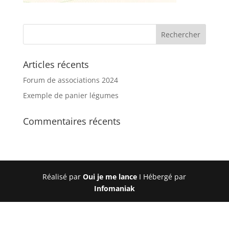
Articles récents
Forum de associations 2024
Exemple de panier légumes
Commentaires récents
Réalisé par
Oui je me lance
I Hébergé par
Infomaniak