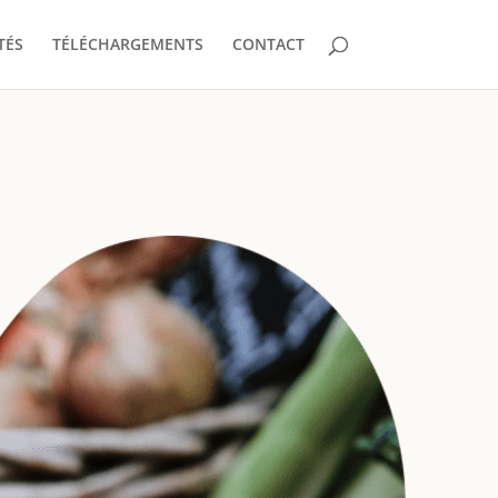
TÉS
TÉLÉCHARGEMENTS
CONTACT