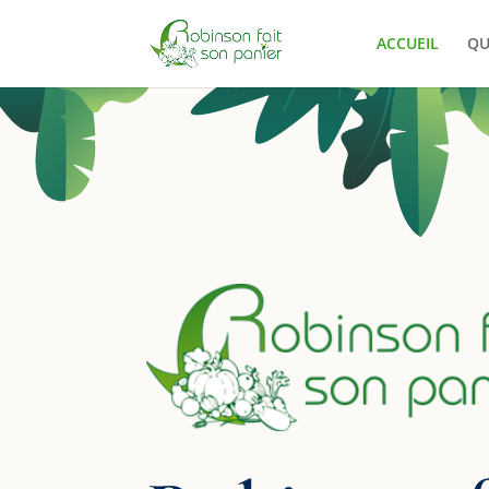
ACCUEIL
QU