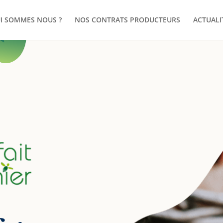
I SOMMES NOUS ?
NOS CONTRATS PRODUCTEURS
ACTUALI