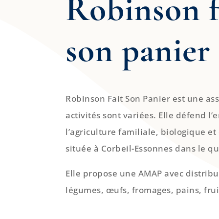
Robinson f
son panier
Robinson Fait Son Panier est une ass
activités sont variées. Elle défend l
l’agriculture familiale, biologique et
située à Corbeil-Essonnes dans le q
Elle propose une AMAP avec distribu
légumes, œufs, fromages, pains, fruit