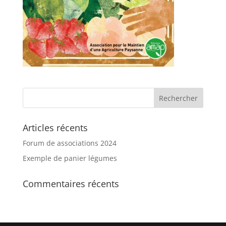
Articles récents
Forum de associations 2024
Exemple de panier légumes
Commentaires récents